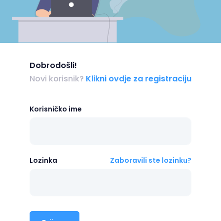
Dobrodošli!
Novi korisnik?
Klikni ovdje za registraciju
Korisničko ime
Lozinka
Zaboravili ste lozinku?